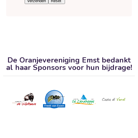
De Oranjevereniging Emst bedankt
al haar Sponsors voor hun bijdrage!