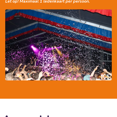
Let op! Maximaal 1 ledenkaart per persoon.