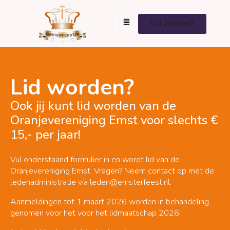
Lid worden?
Lid worden?
Ook jij kunt lid worden van de
Oranjevereniging Emst voor slechts €
15,- per jaar!
Vul onderstaand formulier in en wordt lid van de
Oranjevereniging Emst. Vragen? Neem contact op met de
ledenadministratie via
leden@emsterfeest.nl
.
Aanmeldingen tot 1 maart 2026 worden in behandeling
genomen voor het voor het lidmaatschap 2026!