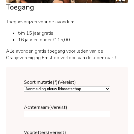
Toegang
Toegansprijzen voor de avonden:
t/m 15 jaar gratis
16 jaar en ouder € 15,00
Alle avonden gratis toegang voor leden van de
Oranjevereniging Emst op vertoon van de ledenkaart!
Soort mutatie(*)
(Vereist)
Achternaam
(Vereist)
Voorletters
(Vereist)