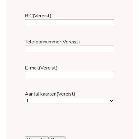
BIC
(Vereist)
Telefoonnummer
(Vereist)
E-mail
(Vereist)
Aantal kaarten
(Vereist)