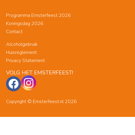
Programma Emsterfeest 2026
Koningsdag 2026
Contact
Alcoholgebruik
Huisreglement
Privacy Statement
VOLG HET EMSTERFEEST!
Copyright © Emsterfeest.nl 2026