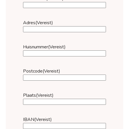
Adres
(Vereist)
Huisnummer
(Vereist)
Postcode
(Vereist)
Plaats
(Vereist)
IBAN
(Vereist)