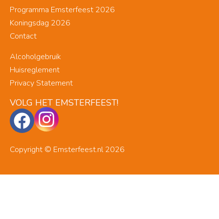
Programma Emsterfeest 2026
Koningsdag 2026
Contact
Alcoholgebruik
Huisreglement
Privacy Statement
VOLG HET EMSTERFEEST!
Copyright © Emsterfeest.nl 2026