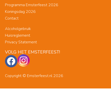
Programma Emsterfeest 2026
Koningsdag 2026
Contact
Alcoholgebruik
Huisreglement
Privacy Statement
VOLG HET EMSTERFEEST!
Copyright © Emsterfeest.nl 2026